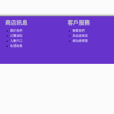
商店訊息
客戶服務
關於我們
聯繫我們
訂購須知
商品退換貨
入數戶口
網站總導覽
私隱政策