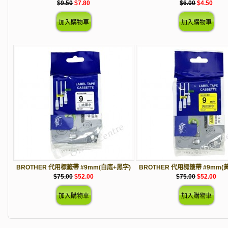
$9.50
$7.80
$6.00
$4.50
BROTHER 代用標籤帶 #9mm(白底+黑字)
BROTHER 代用標籤帶 #9mm(
$75.00
$52.00
$75.00
$52.00