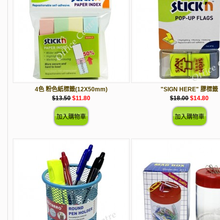
4色 粉色紙標籤(12X50mm)
"SIGN HERE" 膠標籤
$13.50
$11.80
$18.00
$14.80